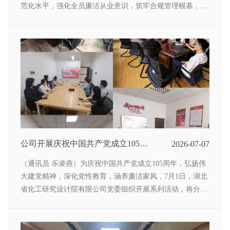
范化水平，强化全员廉洁从业意识，筑牢合规管理根基，6
月29日上午，湖北省化工研究设计院有限公司特邀中国五环
工程有限公司项目总监、项目风险委员会主任、项目管理委
员会主任、正高级工程师吴晓斌先生莅临公司，作《项目规
范管理及廉洁从业制度简介》专题授课。公司领导班子成
员、党委委员、纪委委员，各党支部书记、纪检委员，各业
务部门、专业室负责人及相关岗位职工代表参加培训。
公司开展庆祝中国共产党成立105周
2026-07-07
年系列活动
（通讯员 乐凌燕）为庆祝中国共产党成立105周年，弘扬伟
大建党精神，深化党性教育，涵养廉洁家风，7月1日，湖北
省化工研究设计院有限公司党委组织开展系列活动，将分层
学习、仪式教育和家庭共学相结合，为党的生日送上真挚献
礼。