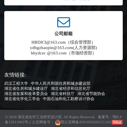
公司邮箱
HRDICI@163.com（综合管理部）
ydhgzhaopin@163.com(人力资源部)
hbydcec @163.com（市场经营部）
友情链接:
武汉工程大学
中华人民共和国住房和城乡建设部
湖北省住房和城乡建设厅
湖北省经济和信息化厅
湖北省发展和改革委员会
湖北省科技厅
湖北省节能协会
湖北省化学化工学会
中国石油和化工勘察设计协会
© 2026 湖北省化学工业研究设计院 All Rights Reserved. 备案号：
鄂ICP
备12011603号-2
公安网备号：
鄂公安网备4201850200121160
51La