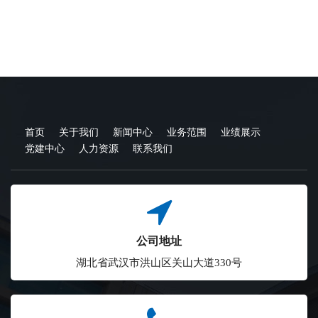
首页
关于我们
新闻中心
业务范围
业绩展示
党建中心
人力资源
联系我们
公司地址
湖北省武汉市洪山区关山大道330号