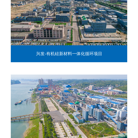
兴发-有机硅新材料一体化循环项目