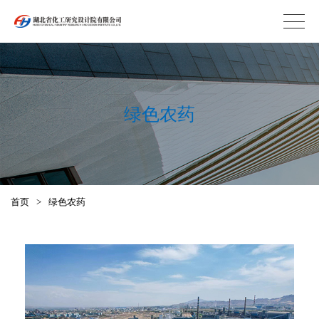
绿色农药
首页
>
绿色农药