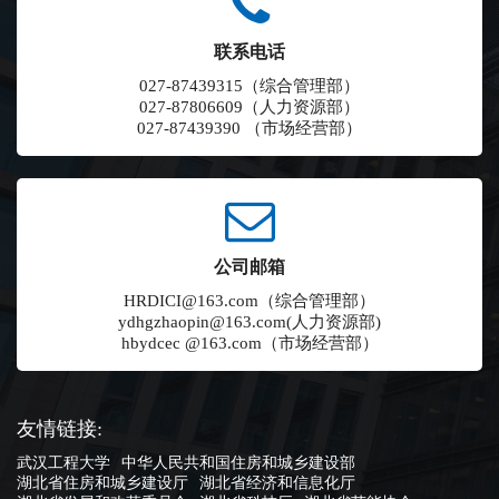
联系电话
027-87439315（综合管理部）
027-87806609（人力资源部）
027-87439390 （市场经营部）
公司邮箱
HRDICI@163.com（综合管理部）
ydhgzhaopin@163.com(人力资源部)
hbydcec @163.com（市场经营部）
友情链接:
武汉工程大学
中华人民共和国住房和城乡建设部
湖北省住房和城乡建设厅
湖北省经济和信息化厅