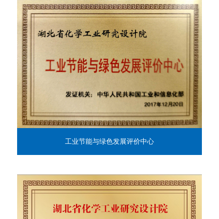
工业节能与绿色发展评价中心