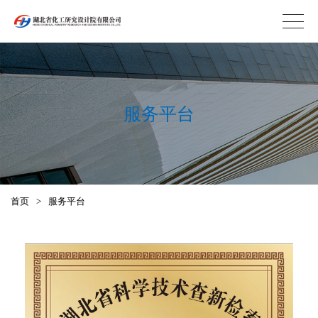
服务平台
首页
>
服务平台