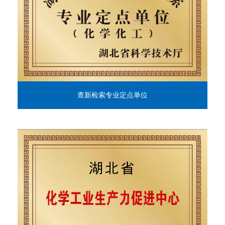
查新检索专业定点单位