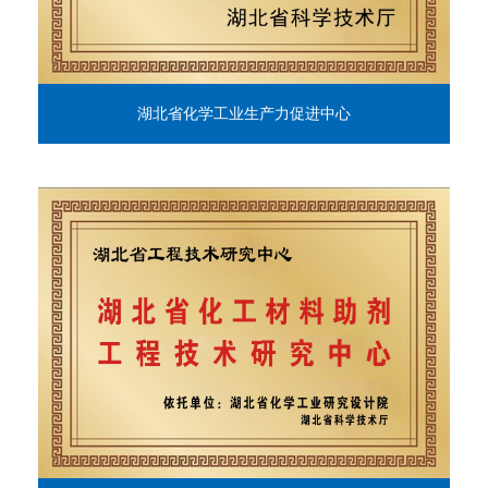
湖北省化学工业生产力促进中心