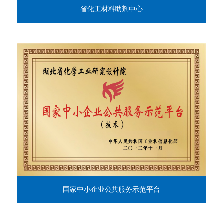
省化工材料助剂中心
国家中小企业公共服务示范平台