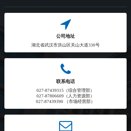
公司地址
湖北省武汉市洪山区关山大道330号
联系电话
027-87439315（综合管理部）
027-87806609（人力资源部）
027-87439390 （市场经营部）