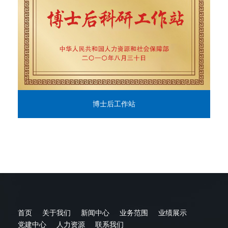
博士后工作站
首页
关于我们
新闻中心
业务范围
业绩展示
党建中心
人力资源
联系我们