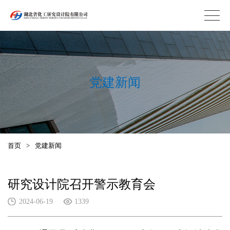
党建新闻
首页
>
党建新闻
研究设计院召开警示教育会
2024-06-19
1339