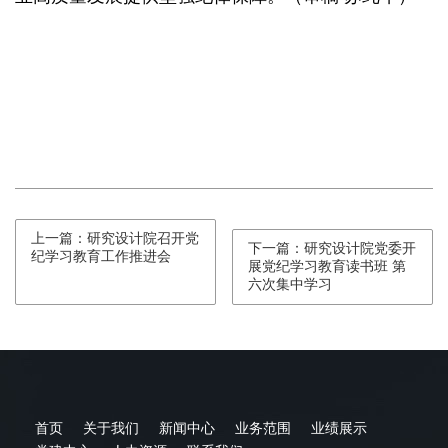
上一篇：研究设计院召开党
下一篇：研究设计院党委开
纪学习教育工作推进会
展党纪学习教育读书班 第
六次集中学习
首页
关于我们
新闻中心
业务范围
业绩展示