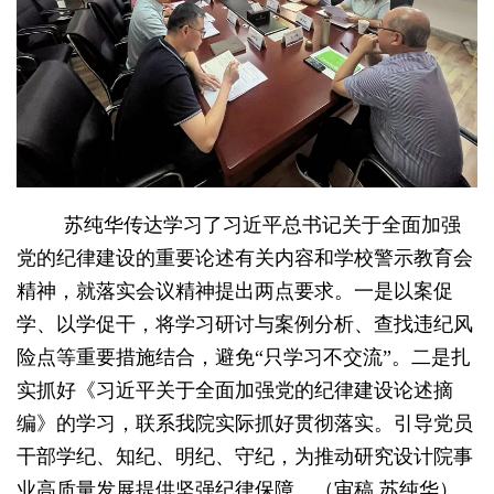
苏纯华传达学习了习近平总书记关于全面加强
党的纪律建设的重要论述有关内容和学校警示教育会
精神，就落实会议精神提出两点要求。一是以案促
学、以学促干，将学习研讨与案例分析、查找违纪
风
险点等重要措施结合，避免“只学习不交流”。二是扎
实抓好
《习近平关于全面加强党的纪律建设论述摘
编》的学习，联系我院实际抓好贯彻落实。引导党员
干部学纪、知纪、明纪、守纪，为推动研究设计院事
业高质量发展提供坚强纪律保障。
（审稿 苏纯华）