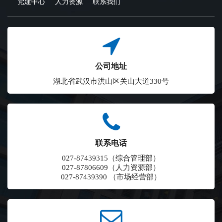
党建中心
人力资源
联系我们
公司地址
湖北省武汉市洪山区关山大道330号
联系电话
027-87439315（综合管理部）
027-87806609（人力资源部）
027-87439390 （市场经营部）