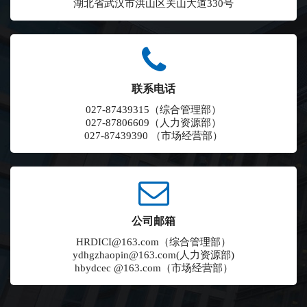
湖北省武汉市洪山区关山大道330号
联系电话
027-87439315（综合管理部）
027-87806609（人力资源部）
027-87439390 （市场经营部）
公司邮箱
HRDICI@163.com（综合管理部）
ydhgzhaopin@163.com(人力资源部)
hbydcec @163.com（市场经营部）