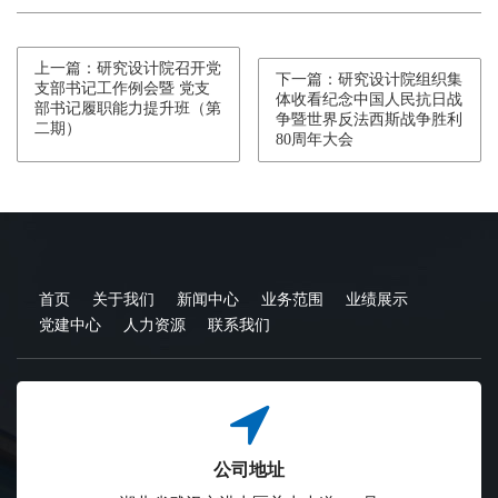
上一篇：研究设计院召开党
下一篇：研究设计院组织集
支部书记工作例会暨 党支
体收看纪念中国人民抗日战
部书记履职能力提升班（第
争暨世界反法西斯战争胜利
二期）
80周年大会
首页
关于我们
新闻中心
业务范围
业绩展示
党建中心
人力资源
联系我们
公司地址