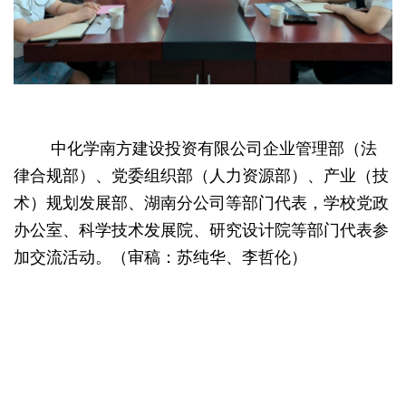
中化学南方建设投资有限公司企业管理部（法
律合规部）、
党委组织部（人力资源部）、产业（技
术）规划发展部、湖南分公司等部门代表，学
校党政
办公室、科学技术发展院、研究设计院等部门代表参
加交流活动。（审稿：苏纯华、李哲伦）