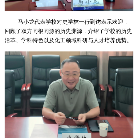
马小龙代表学校对史学林一行到访表示欢迎，
回顾了双方同根同源的历史渊源，介绍了学校的历史
沿革、学科特色以及化工领域科研与人才培养优势。