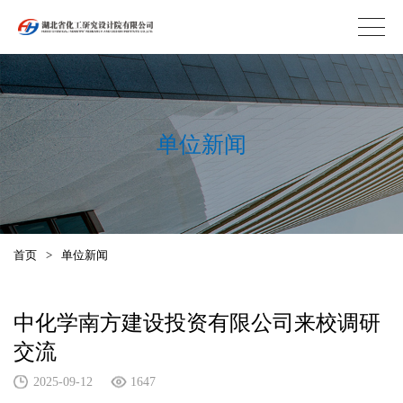
单位新闻
首页
>
单位新闻
中化学南方建设投资有限公司来校调研
交流
2025-09-12
1647