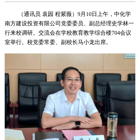
（通讯员 袁园 程紫薇）9月10日上午，中化学
南方建设投资有限公司党委委员、副总经理史学林一
行来校调研。交流会在学校教育教学综合楼704会议
室举行。校党委常委、副校长马小龙出席。