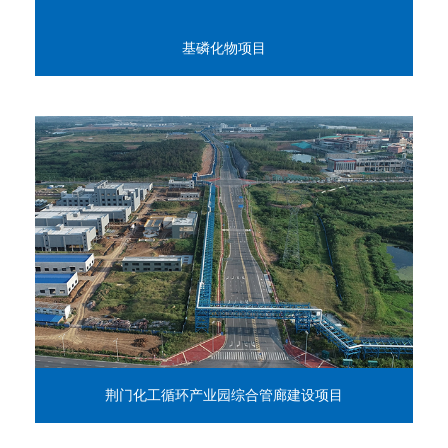
基磷化物项目
荆门化工循环产业园综合管廊建设项目