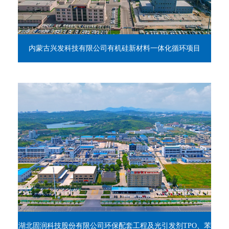
内蒙古兴发科技有限公司有机硅新材料一体化循环项目
湖北固润科技股份有限公司环保配套工程及光引发剂TPO、苯