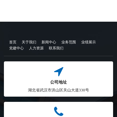
首页
关于我们
新闻中心
业务范围
业绩展示
党建中心
人力资源
联系我们
公司地址
湖北省武汉市洪山区关山大道330号