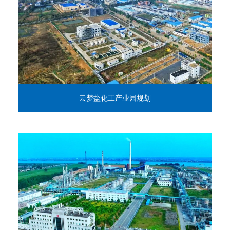
云梦盐化工产业园规划