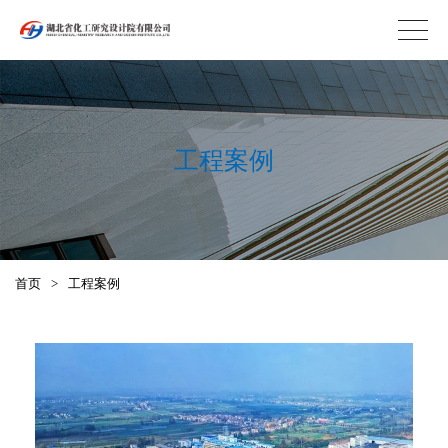
工程案例
首页
>
工程案例