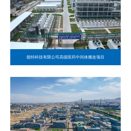
能特科技有限公司高级医药中间体搬改项目